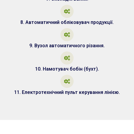
8. Автоматичний обліковувач продукції.
9. Вузол автоматичного різання.
10. Намотувач бобін (бухт).
11. Електротехнічний пульт керування лінією.