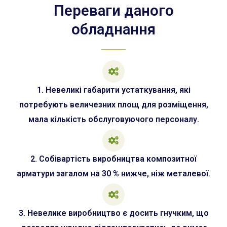
Переваги даного
обладнання
1. Невеликі габарити устаткування, які
потребують величезних площ для розміщення,
мала кількість обслуговуючого персоналу.
2. Собівартість виробництва композитної
арматури загалом на 30 % нижче, ніж металевої.
3. Невелике виробництво є досить гнучким, що