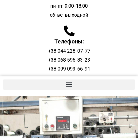
пн-пт: 9.00-18.00
сб-вс: выходной
Телефоны:
+38 044 228-07-77
+38 068 596-83-23
+38 099 093-66-91