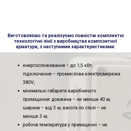
Виготовляємо та реалізуємо повністю комплектні
технологічні лінії з виробництва композитної
арматури, з наступними характеристиками:
енергоспоживання – до 1,5 кВт,
підключення – промислова електромережа
380V.;
мінімальні габарити виробничого
приміщення: довжина – не менше 40 м,
ширина – від 3 м, висота по стелі – не
менше 3 м;
робоча температура у приміщенні – не