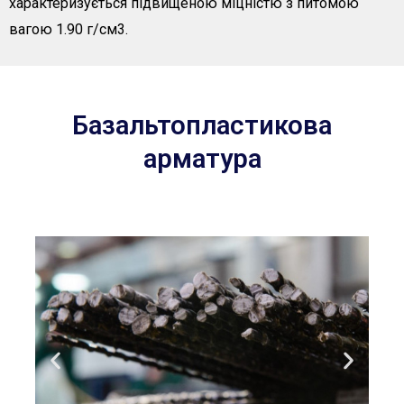
характеризується підвищеною міцністю з питомою
вагою 1.90 г/см3.
Базальтопластикова
арматура