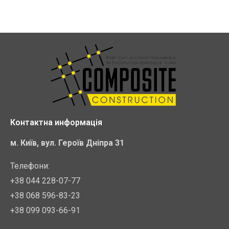
Контактна информація
м. Київ, вул. Героїв Дніпра 31
Телефони:
+38 044 228-07-77
+38 068 596-83-23
+38 099 093-66-91