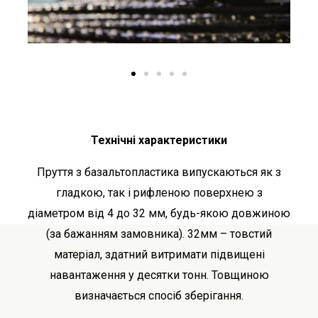
Технічні характеристики
Пруття з базальтопластика випускаються як з
гладкою, так і рифленою поверхнею з
діаметром від 4 до 32 мм, будь-якою довжиною
(за бажанням замовника). 32мм – товстий
матеріал, здатний витримати підвищені
навантаження у десятки тонн. Товщиною
визначається спосіб зберігання.