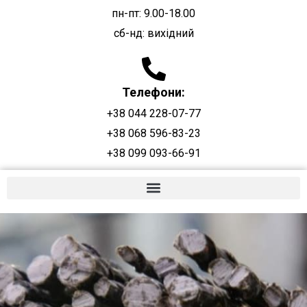
пн-пт: 9.00-18.00
сб-нд: вихідний
Телефони:
+38 044 228-07-77
+38 068 596-83-23
+38 099 093-66-91