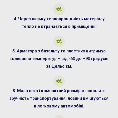
4. Через низьку теплопровідність матеріалу
тепло не втрачається в приміщенні.
5. Арматура з базальту та пластику витримує
коливання температур – від -60 до +90 градусів
за Цельсієм.
8. Мала вага і компактний розмір становлять
зручність транспортування, лозини вміщуються
в легковому автомобілі.