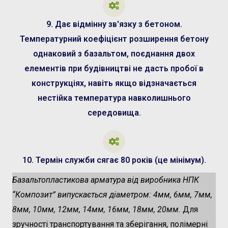
9. Дає відмінну зв'язку з бетоном.
Температурний коефіцієнт розширення бетону
однаковий з базальтом, поєднання двох
елементів при будівництві не дасть пробої в
конструкціях, навіть якщо відзначається
нестійка температура навколишнього
середовища.
10. Термін служби сягає 80 років (це мінімум).
Базальтопластикова арматура від виробника НПК
“Композит” випускається діаметром: 4мм, 6мм, 7мм,
8мм, 10мм, 12мм, 14мм, 16мм, 18мм, 20мм.
Для
зручності транспортування та зберігання, полімерні