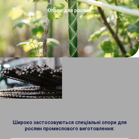
Опори для рослин
Широко застосовуються спеціальні опори для
рослин промислового виготовлення: