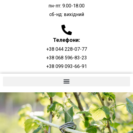
пн-пт: 9.00-18.00
сб-нд: вихідний
Телефони:
+38 044 228-07-77
+38 068 596-83-23
+38 099 093-66-91