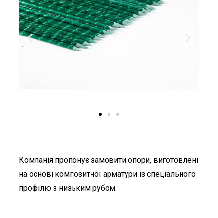
Компанія пропонує замовити опори, виготовлені
на основі композитної арматури із спеціального
профілю з низьким рубом.