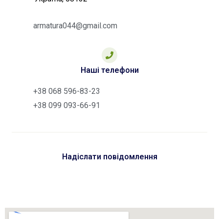
armatura044@gmail.com
Наші телефони
+38 068 596-83-23
+38 099 093-66-91
Надіслати повідомлення