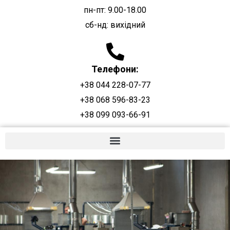
пн-пт: 9.00-18.00
сб-нд: вихідний
Телефони:
+38 044 228-07-77
+38 068 596-83-23
+38 099 093-66-91