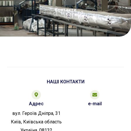
Контакти
НАШІ КОНТАКТИ
Адрес
e-mail
вул. Героїв Дніпра, 31
Київ, Київська область
Україна, 08132