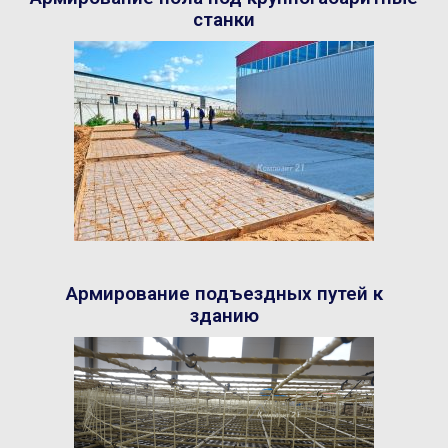
станки
Армирование подъездных путей к
зданию