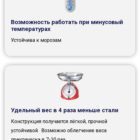
Возможность работать при минусовый
температурах
Устойчива к морозам
Удельный вес в 4 раза меньше стали
Конструкция получается лёгкой, прочной
устойчивой. Возможно облегчение веса
практически в 7-10 раз