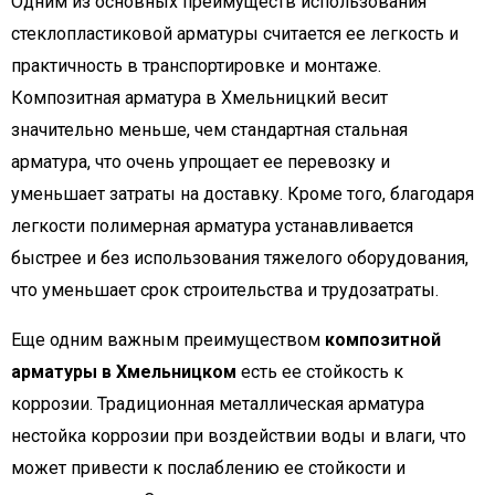
Одним из основных преимуществ использования
стеклопластиковой арматуры считается ее легкость и
практичность в транспортировке и монтаже.
Композитная арматура в Хмельницкий весит
значительно меньше, чем стандартная стальная
арматура, что очень упрощает ее перевозку и
уменьшает затраты на доставку. Кроме того, благодаря
легкости полимерная арматура устанавливается
быстрее и без использования тяжелого оборудования,
что уменьшает срок строительства и трудозатраты.
Еще одним важным преимуществом
композитной
арматуры в Хмельницком
есть ее стойкость к
коррозии. Традиционная металлическая арматура
нестойка коррозии при воздействии воды и влаги, что
может привести к послаблению ее стойкости и