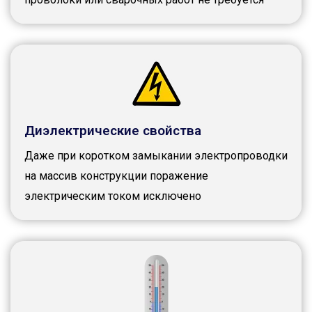
Диэлектрические свойства
Даже при коротком замыкании электропроводки
на массив конструкции поражение
электрическим током исключено