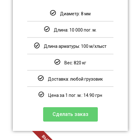
Диаметр: 8 мм
Длина: 10 000 пог. м.
Длина арматуры: 100 м/хлыст
Вес: 820 кг
Доставка: любой грузовик
Цена за 1 пог. м.: 14.90 грн
Сделать заказ