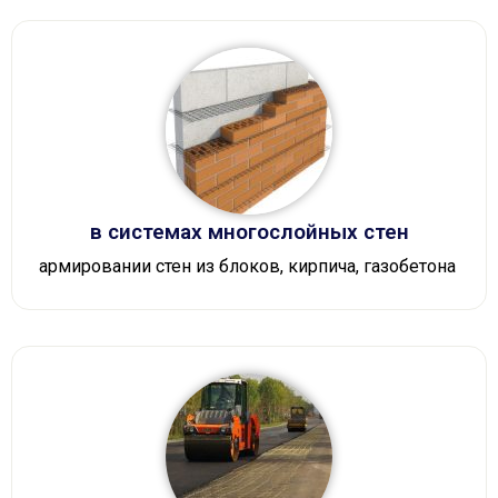
в системах многослойных стен
армировании стен из блоков, кирпича, газобетона