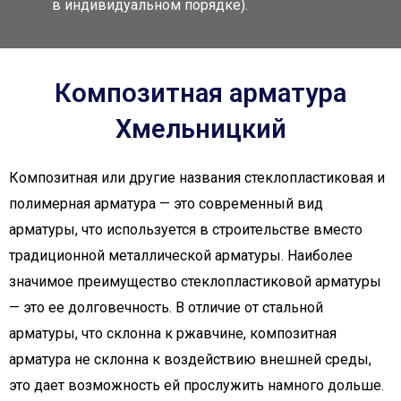
в индивидуальном порядке).
Композитная арматура
Хмельницкий
Композитная или другие названия стеклопластиковая и
полимерная арматура — это современный вид
арматуры, что используется в строительстве вместо
традиционной металлической арматуры. Наиболее
значимое преимущество стеклопластиковой арматуры
— это ее долговечность. В отличие от стальной
арматуры, что склонна к ржавчине, композитная
арматура не склонна к воздействию внешней среды,
это дает возможность ей прослужить намного дольше.