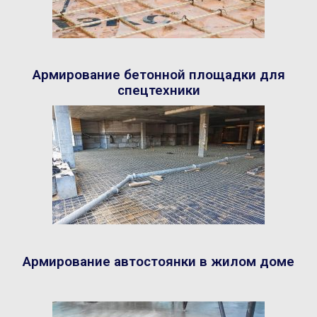
Армирование бетонной площадки для
спецтехники
Армирование автостоянки в жилом доме