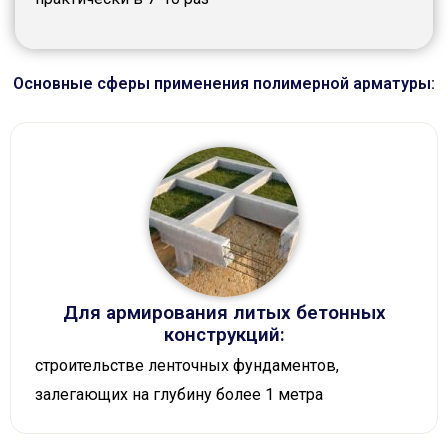
Основные сферы применения полимерной арматуры:
Для армирования литых бетонных
конструкций:
строительстве ленточных фундаментов,
залегающих на глубину более 1 метра