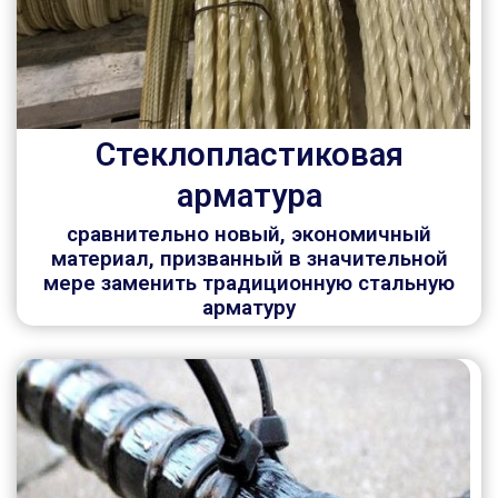
Стеклопластиковая
арматура
сравнительно новый, экономичный
материал, призванный в значительной
мере заменить традиционную стальную
арматуру