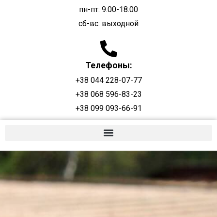
пн-пт: 9.00-18.00
сб-вс: выходной
Телефоны:
+38 044 228-07-77
+38 068 596-83-23
+38 099 093-66-91