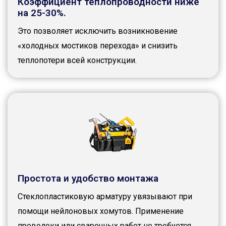
Коэффициент теплопроводности ниже
на 25-30%.
Это позволяет исключить возникновение
«холодных мостиков перехода» и снизить
теплопотери всей конструкции.
Простота и удобство монтажа
Стеклопластиковую арматуру увязывают при
помощи нейлоновых хомутов. Применение
проволоки или сварочных работ не требуется