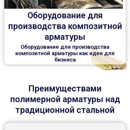
Оборудование для
производства композитной
арматуры
Оборудование для производства
композитной арматуры как идея для
бизнеса
Преимуществами
полимерной арматуры над
традиционной стальной