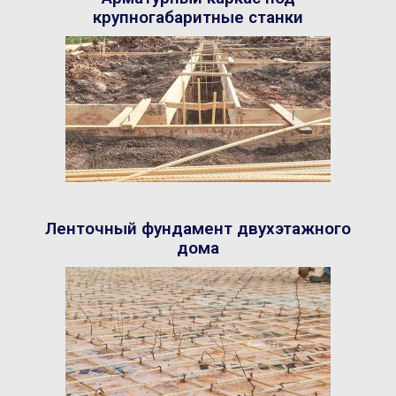
крупногабаритные станки
Ленточный фундамент двухэтажного
дома