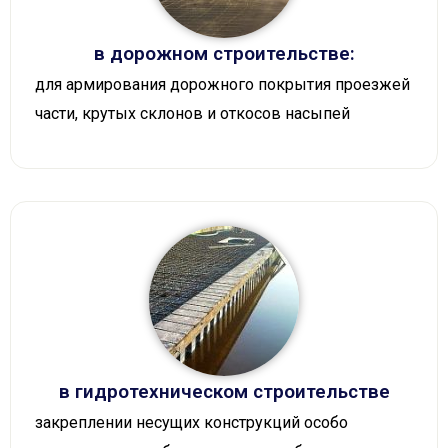
в дорожном строительстве:
для армирования дорожного покрытия проезжей
части, крутых склонов и откосов насыпей
в гидротехническом строительстве
закреплении несущих конструкций особо