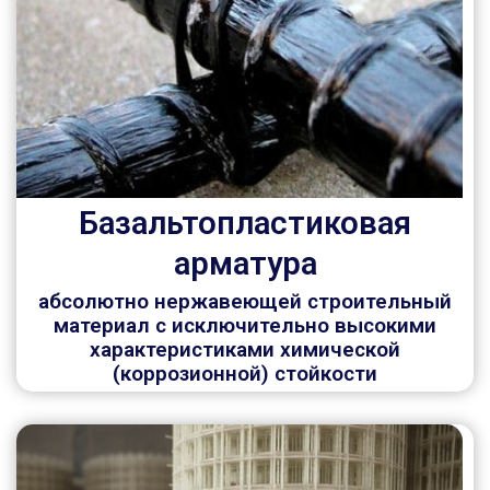
Базальтопластиковая
арматура
абсолютно нержавеющей строительный
материал с исключительно высокими
характеристиками химической
(коррозионной) стойкости