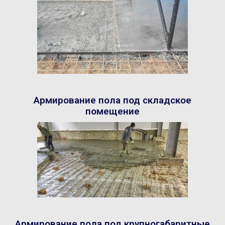
Армирование пола под складское
помещение
Армирование пола под крупногабаритные