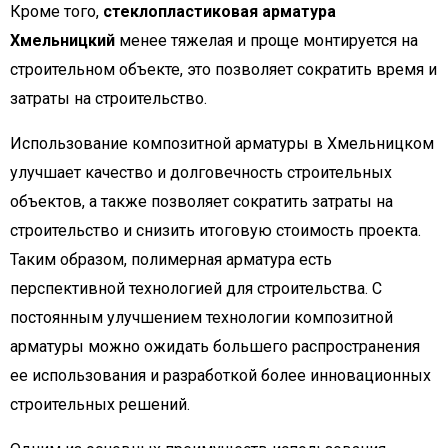
Кроме того,
стеклопластиковая арматура
Хмельницкий
менее тяжелая и проще монтируется на
строительном объекте, это позволяет сократить время и
затраты на строительство.
Использование композитной арматуры в Хмельницком
улучшает качество и долговечность строительных
объектов, а также позволяет сократить затраты на
строительство и снизить итоговую стоимость проекта.
Таким образом, полимерная арматура есть
перспективной технологией для строительства. С
постоянным улучшением технологии композитной
арматуры можно ожидать большего распространения
ее использования и разработкой более инновационных
строительных решений.