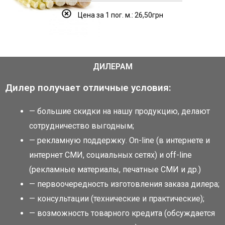
Цена за 1 пог. м.: 26,50грн
ДИЛЕРАМ
Дилер получает отличные условия:
— большие скидки на нашу продукцию, делают
сотрудничество выгодным;
— рекламную поддержку. Оn-line (в интернете и
интернет СМИ, социальных сетях) и оff-line
(рекламные материалы, печатные СМИ и др.)
— первоочередность изготовления заказа дилера;
— консультации (технические и практические);
— возможность товарного кредита (обсуждается