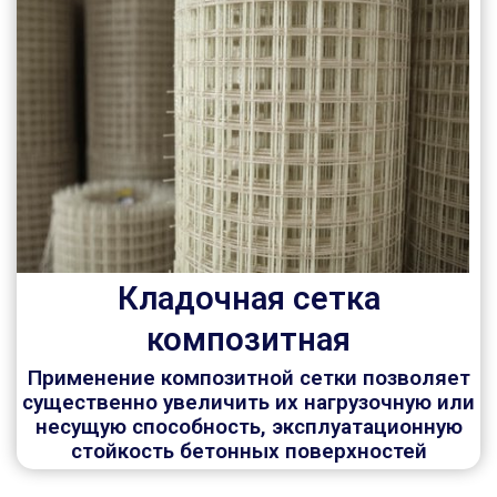
Кладочная сетка
композитная
Применение композитной сетки позволяет
существенно увеличить их нагрузочную или
несущую способность, эксплуатационную
стойкость бетонных поверхностей