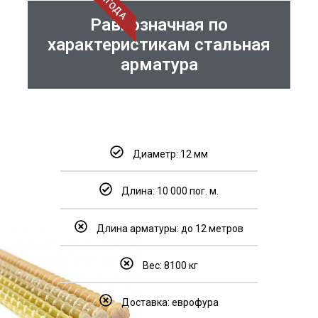
ВЫГОДА
Равнозначная по
характеристикам стальная
арматура
Диаметр: 12 мм
Длина: 10 000 пог. м.
Длина арматуры: до 12 метров
Вес: 8100 кг
Доставка: еврофура