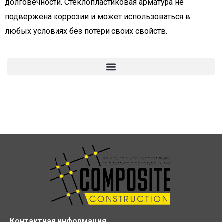
долговечности. Стеклопластиковая арматура не
подвержена коррозии и может использоваться в
любых условиях без потери своих свойств.
Контактная информация