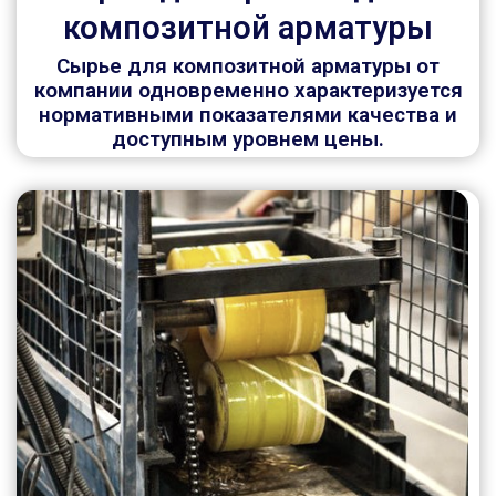
композитной арматуры
Сырье для композитной арматуры от
компании одновременно характеризуется
нормативными показателями качества и
доступным уровнем цены.