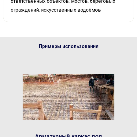
ответственных объектов: мостов, береговых
ограждений, искусственных водоёмов
Примеры использования
Арматурный каркас под