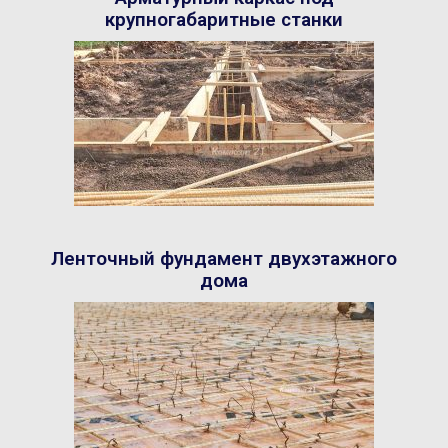
крупногабаритные станки
Ленточный фундамент двухэтажного
дома