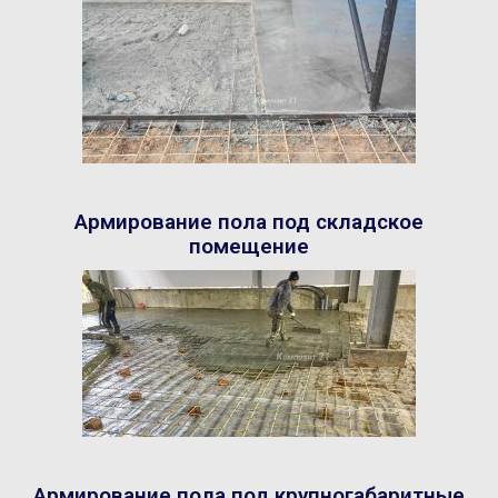
Армирование пола под складское
помещение
Армирование пола под крупногабаритные