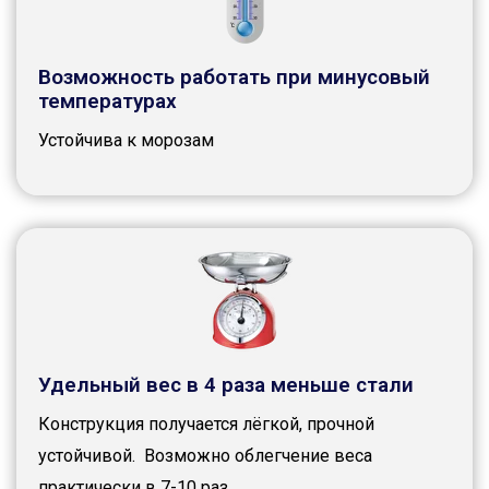
Возможность работать при минусовый
температурах
Устойчива к морозам
Удельный вес в 4 раза меньше стали
Конструкция получается лёгкой, прочной
устойчивой. Возможно облегчение веса
практически в 7-10 раз