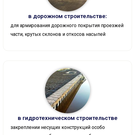
в дорожном строительстве:
для армирования дорожного покрытия проезжей
части, крутых склонов и откосов насыпей
в гидротехническом строительстве
закреплении несущих конструкций особо