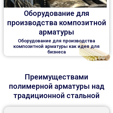
Оборудование для
производства композитной
арматуры
Оборудование для производства
композитной арматуры как идея для
бизнеса
Преимуществами
полимерной арматуры над
традиционной стальной