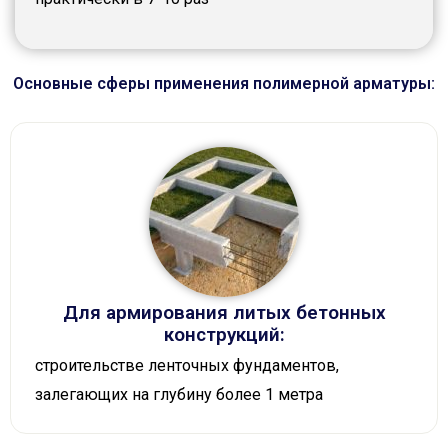
Основные сферы применения полимерной арматуры:
Для армирования литых бетонных
конструкций:
строительстве ленточных фундаментов,
залегающих на глубину более 1 метра