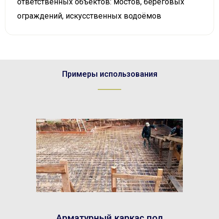
ответственных объектов: мостов, береговых
ограждений, искусственных водоёмов
Примеры использования
Арматурный каркас под