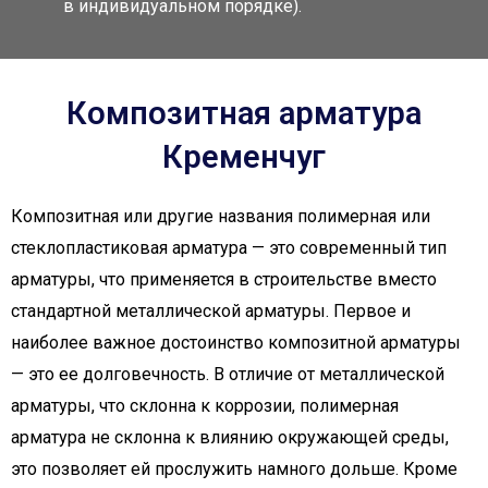
в индивидуальном порядке).
Композитная арматура
Кременчуг
Композитная или другие названия полимерная или
стеклопластиковая арматура — это современный тип
арматуры, что применяется в строительстве вместо
стандартной металлической арматуры. Первое и
наиболее важное достоинство композитной арматуры
— это ее долговечность. В отличие от металлической
арматуры, что склонна к коррозии, полимерная
арматура не склонна к влиянию окружающей среды,
это позволяет ей прослужить намного дольше. Кроме