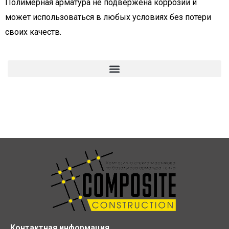
Полимерная арматура не подвержена коррозии и
может использоваться в любых условиях без потери
своих качеств.
Контактная информация