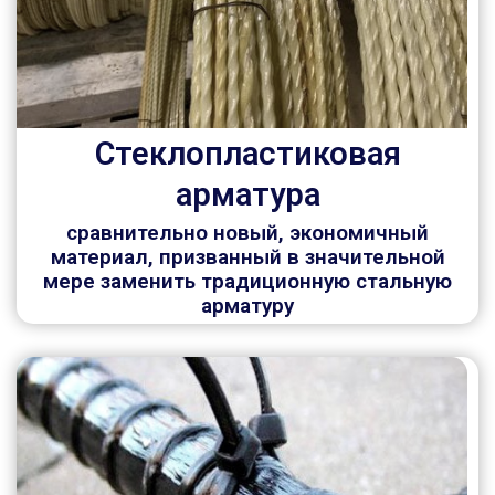
Стеклопластиковая
арматура
сравнительно новый, экономичный
материал, призванный в значительной
мере заменить традиционную стальную
арматуру