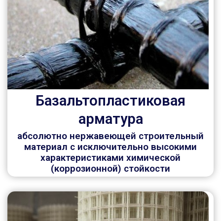
Базальтопластиковая
арматура
абсолютно нержавеющей строительный
материал с исключительно высокими
характеристиками химической
(коррозионной) стойкости