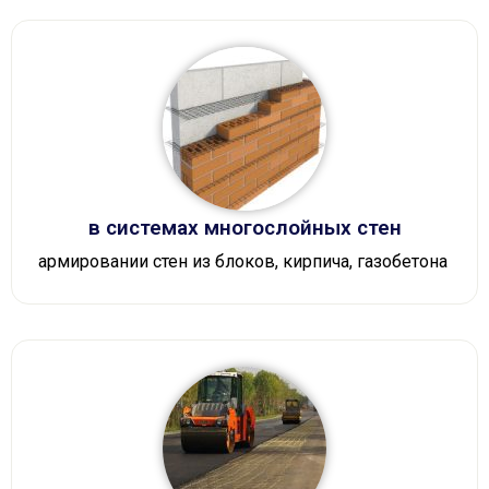
в системах многослойных стен
армировании стен из блоков, кирпича, газобетона