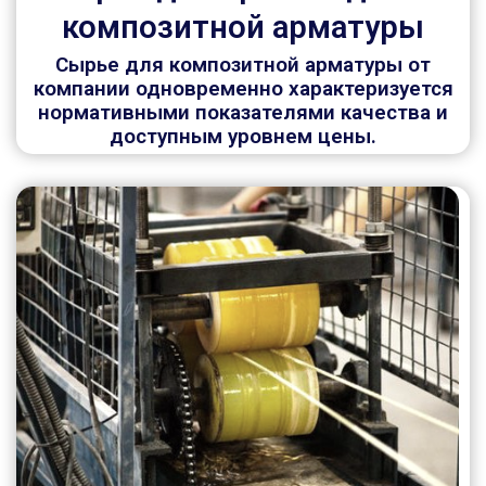
композитной арматуры
Сырье для композитной арматуры от
компании одновременно характеризуется
нормативными показателями качества и
доступным уровнем цены.