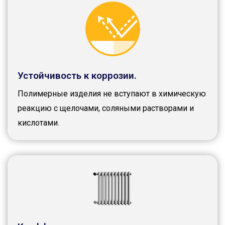
Устойчивость к коррозии.
Полимерные изделия не вступают в химическую
реакцию с щелочами, соляными растворами и
кислотами.