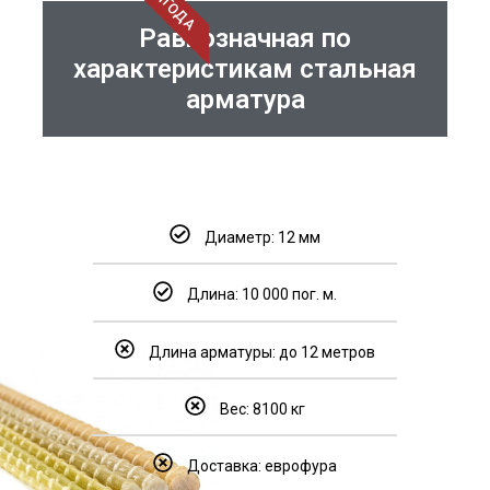
ВЫГОДА
Равнозначная по
характеристикам стальная
арматура
Диаметр: 12 мм
Длина: 10 000 пог. м.
Длина арматуры: до 12 метров
Вес: 8100 кг
Доставка: еврофура