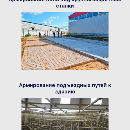
станки
Армирование подъездных путей к
зданию