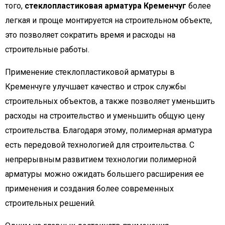
того,
стеклопластиковая арматура Кременчуг
более
легкая и проще монтируется на строительном объекте,
это позволяет сократить время и расходы на
строительные работы.
Применение стеклопластиковой арматуры в
Кременчуге улучшает качество и строк службы
строительных объектов, а также позволяет уменьшить
расходы на строительство и уменьшить общую цену
строительства. Благодаря этому, полимерная арматура
есть передовой технологией для строительства. С
непрерывным развитием технологии полимерной
арматуры можно ожидать большего расширения ее
применения и создания более современных
строительных решений.