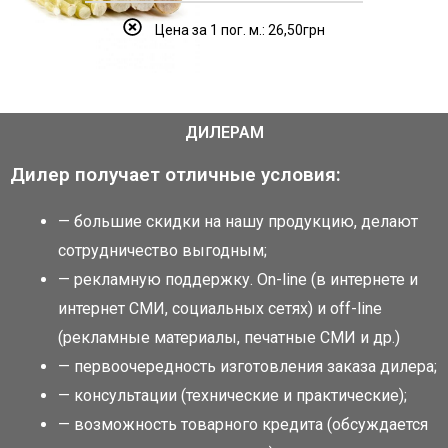
Цена за 1 пог. м.: 26,50грн
ДИЛЕРАМ
Дилер получает отличные условия:
— большие скидки на нашу продукцию, делают
сотрудничество выгодным;
— рекламную поддержку. Оn-line (в интернете и
интернет СМИ, социальных сетях) и оff-line
(рекламные материалы, печатные СМИ и др.)
— первоочередность изготовления заказа дилера;
— консультации (технические и практические);
— возможность товарного кредита (обсуждается