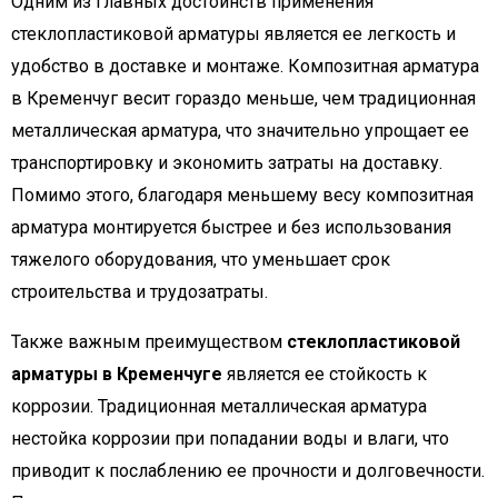
Одним из главных достоинств применения
стеклопластиковой арматуры является ее легкость и
удобство в доставке и монтаже. Композитная арматура
в Кременчуг весит гораздо меньше, чем традиционная
металлическая арматура, что значительно упрощает ее
транспортировку и экономить затраты на доставку.
Помимо этого, благодаря меньшему весу композитная
арматура монтируется быстрее и без использования
тяжелого оборудования, что уменьшает срок
строительства и трудозатраты.
Также важным преимуществом
стеклопластиковой
арматуры в Кременчуге
является ее стойкость к
коррозии. Традиционная металлическая арматура
нестойка коррозии при попадании воды и влаги, что
приводит к послаблению ее прочности и долговечности.