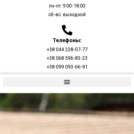
пн-пт: 9.00-18.00
сб-вс: выходной
Телефоны:
+38 044 228-07-77
+38 068 596-83-23
+38 099 093-66-91