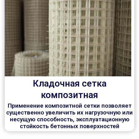
Кладочная сетка
композитная
Применение композитной сетки позволяет
существенно увеличить их нагрузочную или
несущую способность, эксплуатационную
стойкость бетонных поверхностей