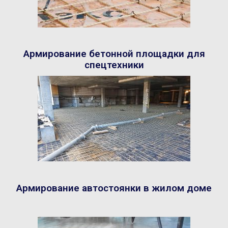
Армирование бетонной площадки для
спецтехники
Армирование автостоянки в жилом доме