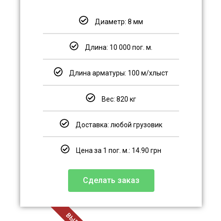
Диаметр: 8 мм
Длина: 10 000 пог. м.
Длина арматуры: 100 м/хлыст
Вес: 820 кг
Доставка: любой грузовик
Цена за 1 пог. м.: 14.90 грн
Сделать заказ