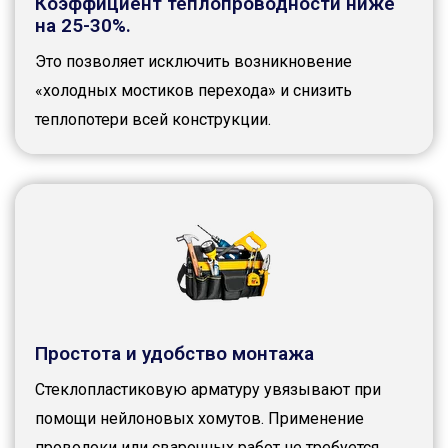
Коэффициент теплопроводности ниже
на 25-30%.
Это позволяет исключить возникновение
«холодных мостиков перехода» и снизить
теплопотери всей конструкции.
Простота и удобство монтажа
Стеклопластиковую арматуру увязывают при
помощи нейлоновых хомутов. Применение
проволоки или сварочных работ не требуется