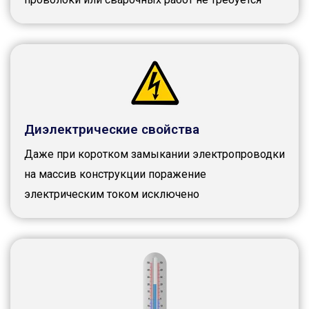
Диэлектрические свойства
Даже при коротком замыкании электропроводки
на массив конструкции поражение
электрическим током исключено