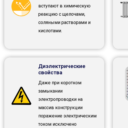
вступают в химическую
реакцию с щелочами,
соляными растворами и
кислотами.
Диэлектрические
свойства
Даже при коротком
замыкании
электропроводки на
массив конструкции
поражение электрическим
током исключено