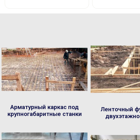
Арматурный каркас под
Ленточный ф
крупногабаритные станки
двухэтажно