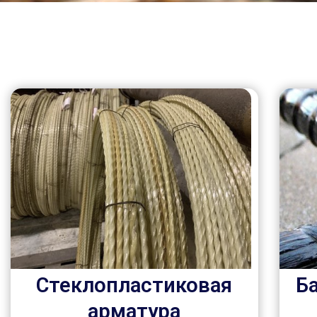
Стеклопластиковая
Б
арматура