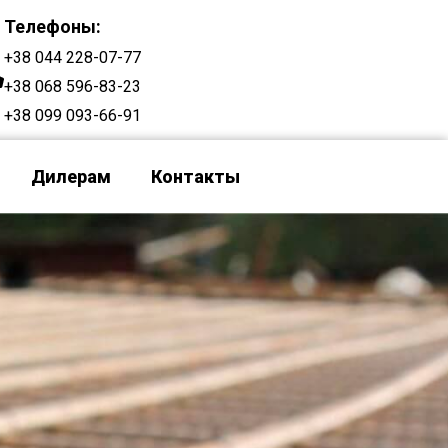
Телефоны:
+38 044 228-07-77
+38 068 596-83-23
+38 099 093-66-91
Дилерам
Контакты