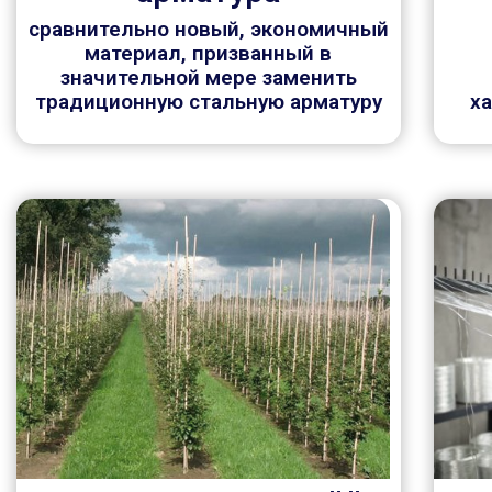
сравнительно новый, экономичный
материал, призванный в
значительной мере заменить
традиционную стальную арматуру
х