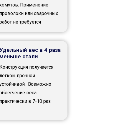
хомутов. Применение
проволоки или сварочных
работ не требуется
Удельный вес в 4 раза
меньше стали
Конструкция получается
лёгкой, прочной
устойчивой. Возможно
облегчение веса
практически в 7-10 раз