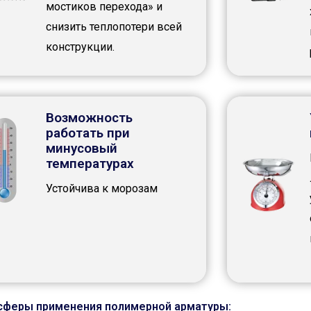
мостиков перехода» и
снизить теплопотери всей
конструкции.
Возможность
работать при
минусовый
температурах
Устойчива к морозам
сферы применения полимерной арматуры: