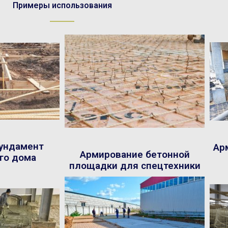
Примеры использования
ундамент
Ар
Армирование бетонной
го дома
площадки для спецтехники