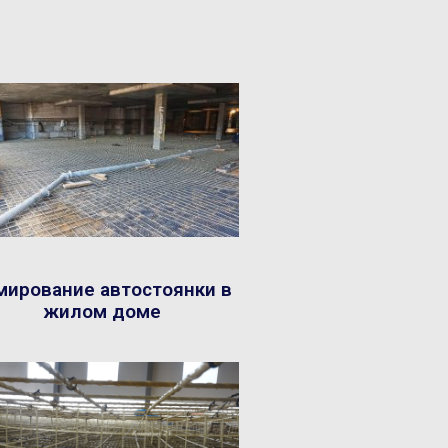
мирование автостоянки в
жилом доме