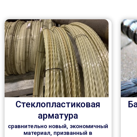
Стеклопластиковая
Б
арматура
сравнительно новый, экономичный
материал, призванный в