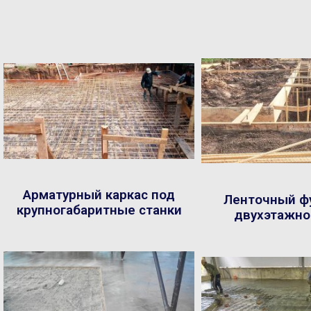
Арматурный каркас под
Ленточный ф
крупногабаритные станки
двухэтажно