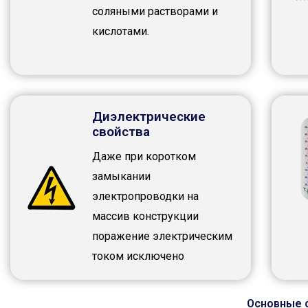
соляными растворами и
кислотами.
Диэлектрические
свойства
Даже при коротком
замыкании
электропроводки на
массив конструкции
поражение электрическим
током исключено
Основные 