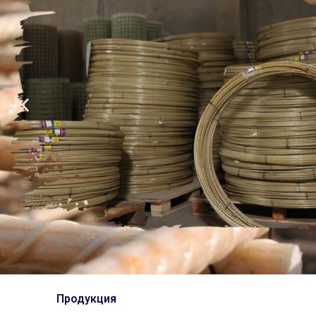
Продукция