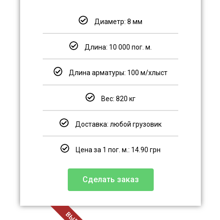
Диаметр: 8 мм
Длина: 10 000 пог. м.
Длина арматуры: 100 м/хлыст
Вес: 820 кг
Доставка: любой грузовик
Цена за 1 пог. м.: 14.90 грн
Сделать заказ