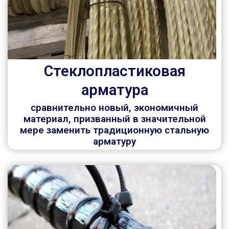
Стеклопластиковая
арматура
сравнительно новый, экономичный
материал, призванный в значительной
мере заменить традиционную стальную
арматуру