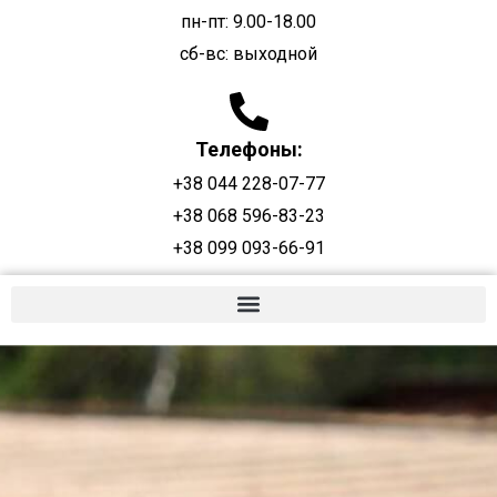
пн-пт: 9.00-18.00
сб-вс: выходной
Телефоны:
+38 044 228-07-77
+38 068 596-83-23
+38 099 093-66-91