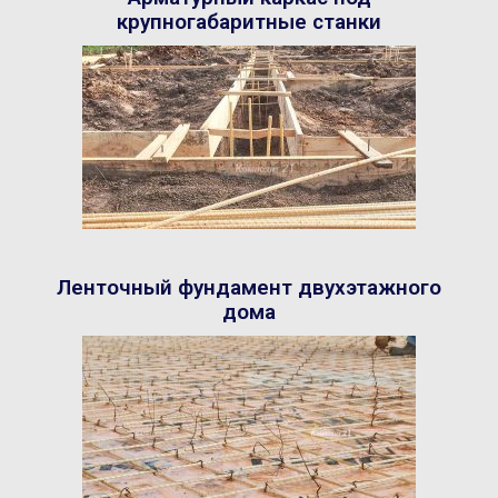
крупногабаритные станки
Ленточный фундамент двухэтажного
дома