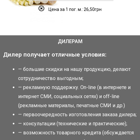
Цена за 1 пог. м.: 26,50грн
ДИЛЕРАМ
Дилер получает отличные условия:
— большие скидки на нашу продукцию, делают
сотрудничество выгодным;
— рекламную поддержку. Оn-line (в интернете и
интернет СМИ, социальных сетях) и оff-line
(рекламные материалы, печатные СМИ и др.)
— первоочередность изготовления заказа дилера;
— консультации (технические и практические);
— возможность товарного кредита (обсуждается