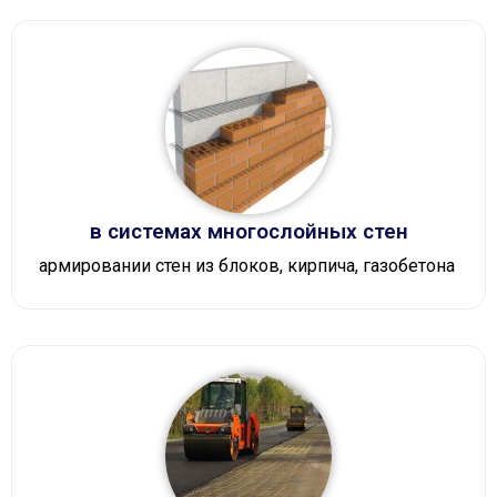
в системах многослойных стен
армировании стен из блоков, кирпича, газобетона