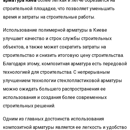
арматура Киев
более легкая и легче обрезается на
строительной площадке, что позволяет уменьшить
время и затраты на строительные работы.
Использование полимерной арматуры в Киеве
улучшает качество и строк службы строительных
объектов, а также может сократить затраты на
строительство и снизить итоговую цену строительства.
Благодаря этому, композитная арматура есть передовой
технологией для строительства. С непрерывным
улучшением технологии стеклопластиковой арматуры
можно ожидать большего распространения ее
использования и создания более современных
строительных решений.
Одним из главных достоинств использования
композитной арматуры является ее легкость и удобство