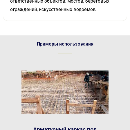
ответственных объектов: мостов, береговых
ограждений, искусственных водоёмов
Примеры использования
Арматурный каркас под