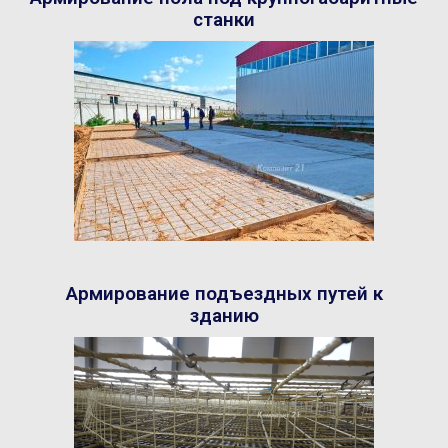
станки
Армирование подъездных путей к
зданию