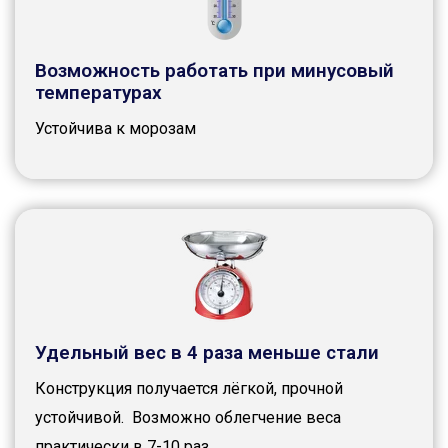
Возможность работать при минусовый
температурах
Устойчива к морозам
Удельный вес в 4 раза меньше стали
Конструкция получается лёгкой, прочной
устойчивой. Возможно облегчение веса
практически в 7-10 раз