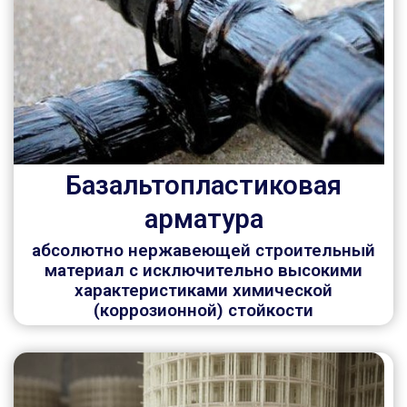
Базальтопластиковая
арматура
абсолютно нержавеющей строительный
материал с исключительно высокими
характеристиками химической
(коррозионной) стойкости