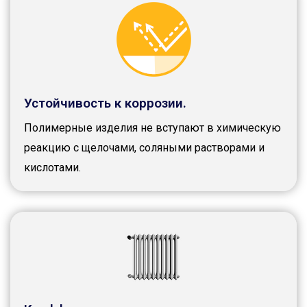
Устойчивость к коррозии.
Полимерные изделия не вступают в химическую
реакцию с щелочами, соляными растворами и
кислотами.