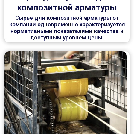
композитной арматуры
Сырье для композитной арматуры от
компании одновременно характеризуется
нормативными показателями качества и
доступным уровнем цены.