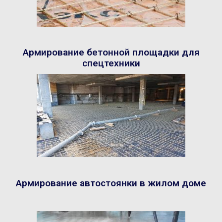
Армирование бетонной площадки для
спецтехники
Армирование автостоянки в жилом доме