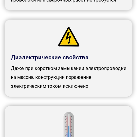
Диэлектрические свойства
Даже при коротком замыкании электропроводки
на массив конструкции поражение
электрическим током исключено