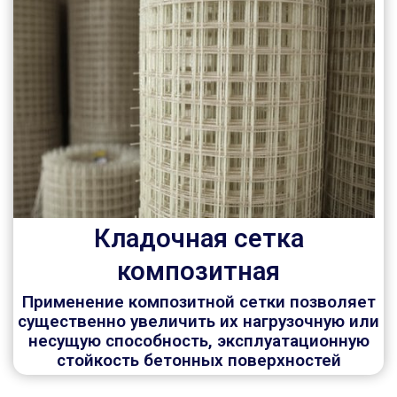
Кладочная сетка
композитная
Применение композитной сетки позволяет
существенно увеличить их нагрузочную или
несущую способность, эксплуатационную
стойкость бетонных поверхностей