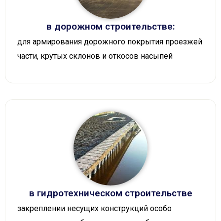
в дорожном строительстве:
для армирования дорожного покрытия проезжей
части, крутых склонов и откосов насыпей
в гидротехническом строительстве
закреплении несущих конструкций особо