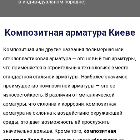
в индивидуальном порядке).
Композитная арматура Киеве
Композитная или другие названия полимерная или
стеклопластиковая арматура — это новый тип арматуры,
что применяется в строительных технологиях вместо
стандартной стальной арматуры. Наиболее значимое
преимущество композитной арматуры — это ее
износостойкость. В различии от металлической
арматуры, что склонна к коррозии, композитная
арматура не склонна к воздействию окружающей
среды, это дает возможность ей прослужить
значительно дольше. Кроме того,
композитная