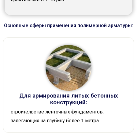
Основные сферы применения полимерной арматуры:
Для армирования литых бетонных
конструкций:
строительстве ленточных фундаментов,
залегающих на глубину более 1 метра