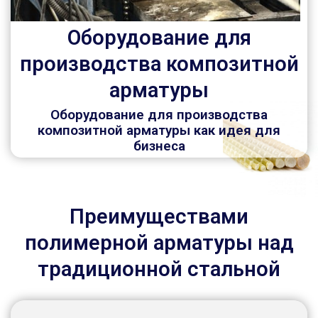
Оборудование для
производства композитной
арматуры
Оборудование для производства
композитной арматуры как идея для
бизнеса
Преимуществами
полимерной арматуры над
традиционной стальной