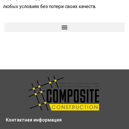
любых условиях без потери своих качеств.
Контактная информация