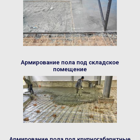
Армирование пола под складское
помещение
Армирование пола под крупногабаритные