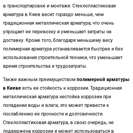
в транспортировке и монтаже. Стеклопластиковая
арматура в Киев весит гораздо меньше, чем
традиционная металлическая арматура, что очень
упрощает ее перевозку и уменьшает затраты на
доставку. Кроме того, благодаря меньшему весу
полимерная арматура устанавливается быстрее и без
использования строительной техники, что уменьшает
время строительства и трудозатраты.
Также важным преимуществом
полимерной арматуры
в Киеве
есть ее стойкость к коррозии. Традиционная
металлическая арматура нестойка коррозии при
попадании воды и влаги, это может привести к
послаблению ее прочности и долговечности.
Стеклопластиковая арматура, в свою очередь, не
подвержена коррозии и может использоваться в