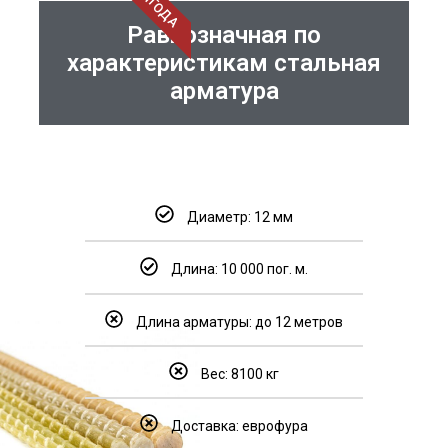
ВЫГОДА
Равнозначная по
характеристикам стальная
арматура
Диаметр: 12 мм
Длина: 10 000 пог. м.
Длина арматуры: до 12 метров
Вес: 8100 кг
Доставка: еврофура