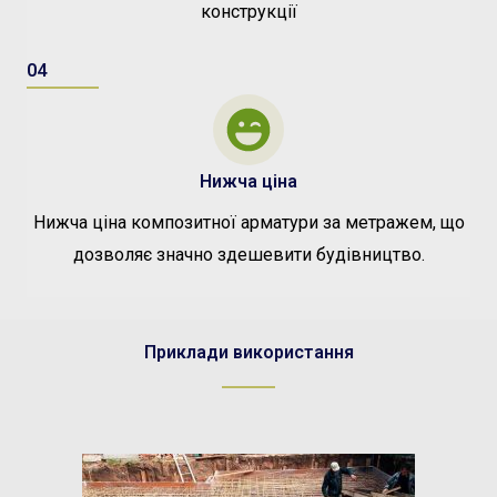
конструкції
04
Нижча ціна
Нижча ціна композитної арматури за метражем, що
дозволяє значно здешевити будівництво.
Приклади використання