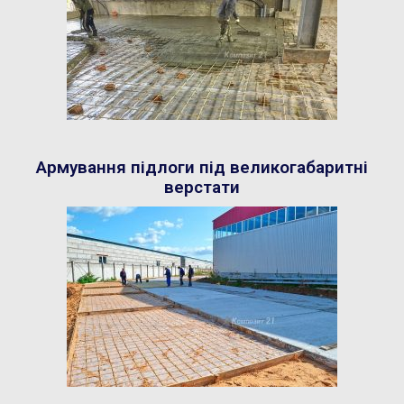
Армування підлоги під великогабаритні
верстати