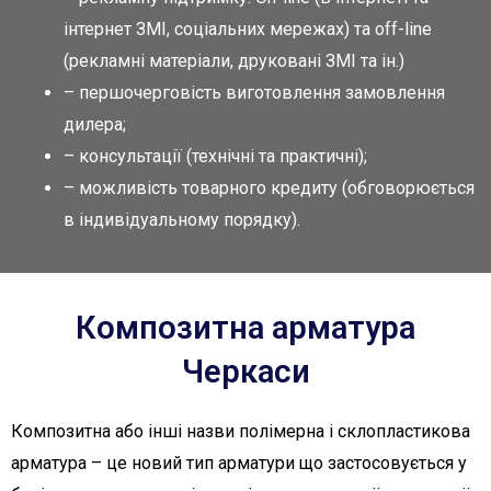
інтернет ЗМІ, соціальних мережах) та оff-line
(рекламні матеріали, друковані ЗМІ та ін.)
– першочерговість виготовлення замовлення
дилера;
– консультації (технічні та практичні);
– можливість товарного кредиту (обговорюється
в індивідуальному порядку).
Композитна арматура
Черкаси
Композитна або інші назви полімерна і склопластикова
арматура – це новий тип арматури що застосовується у