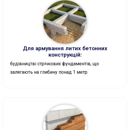
Для армування литих бетонних
конструкцій:
будівництві стрічкових фундаментів, що
залягають на глибину понад 1 метр.