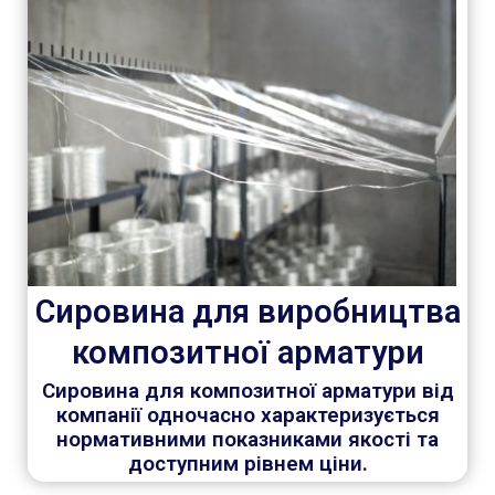
Сировина для виробництва
композитної арматури
Сировина для композитної арматури від
компанії одночасно характеризується
нормативними показниками якості та
доступним рівнем ціни.