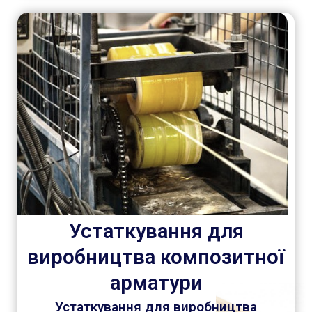
Устаткування для
виробництва композитної
арматури
Устаткування для виробництва