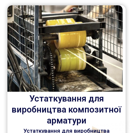
Устаткування для
виробництва композитної
арматури
Устаткування для виробництва