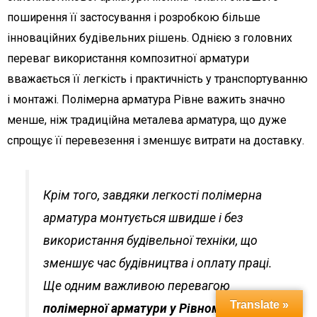
поширення її застосування і розробкою більше
інноваційних будівельних рішень. Однією з головних
переваг використання композитної арматури
вважається її легкість і практичність у транспортуванню
і монтажі. Полімерна арматура Рівне важить значно
менше, ніж традиційна металева арматура, що дуже
спрощує її перевезення і зменшує витрати на доставку.
Крім того, завдяки легкості полімерна
арматура монтується швидше і без
використання будівельної техніки, що
зменшує час будівництва і оплату праці.
Ще одним важливою перевагою
Translate »
полімерної арматури у Рівному
є її