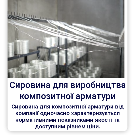
Сировина для виробництва
композитної арматури
Сировина для композитної арматури від
компанії одночасно характеризується
нормативними показниками якості та
доступним рівнем ціни.