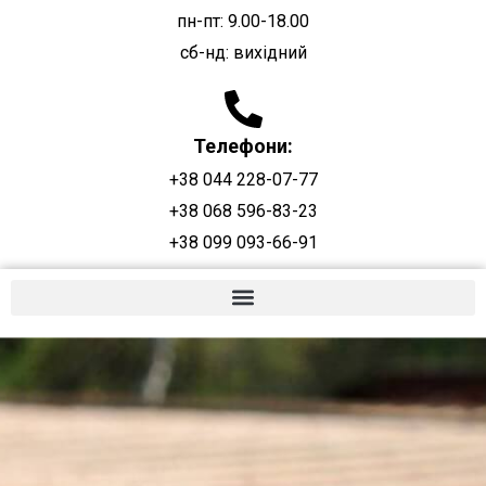
пн-пт: 9.00-18.00
сб-нд: вихідний
Телефони:
+38 044 228-07-77
+38 068 596-83-23
+38 099 093-66-91