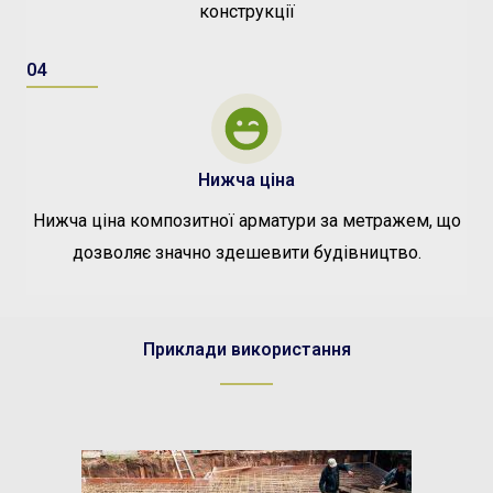
конструкції
04
Нижча ціна
Нижча ціна композитної арматури за метражем, що
дозволяє значно здешевити будівництво.
Приклади використання