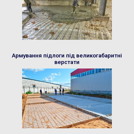
Армування підлоги під великогабаритні
верстати