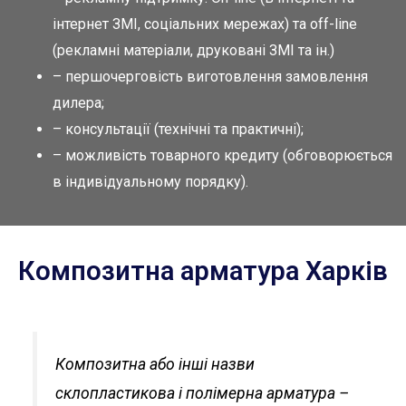
інтернет ЗМІ, соціальних мережах) та оff-line
(рекламні матеріали, друковані ЗМІ та ін.)
– першочерговість виготовлення замовлення
дилера;
– консультації (технічні та практичні);
– можливість товарного кредиту (обговорюється
в індивідуальному порядку).
Композитна арматура Харків
Композитна або інші назви
склопластикова і полімерна арматура –