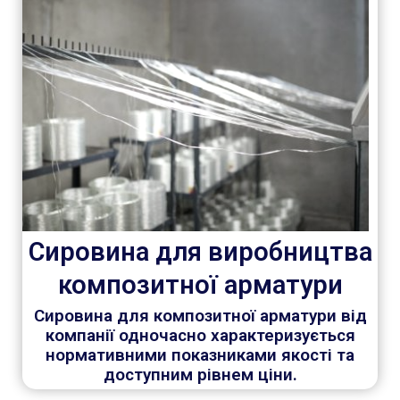
Сировина для виробництва
композитної арматури
Сировина для композитної арматури від
компанії одночасно характеризується
нормативними показниками якості та
доступним рівнем ціни.