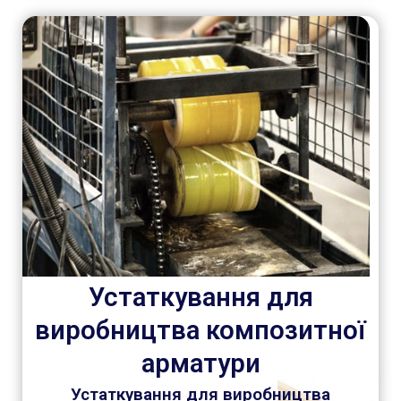
Устаткування для
виробництва композитної
арматури
Устаткування для виробництва