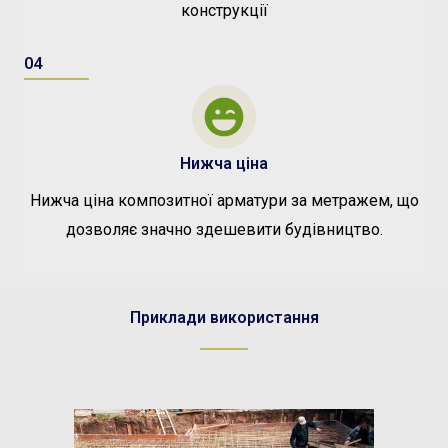
конструкції
04
Нижча ціна
Нижча ціна композитної арматури за метражем, що
дозволяє значно здешевити будівництво.
Приклади використання