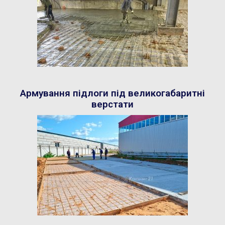
Армування підлоги під великогабаритні
верстати