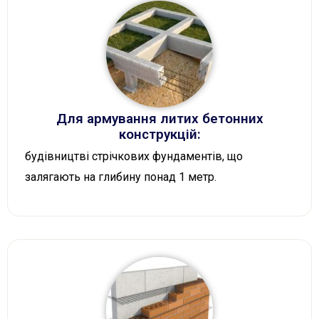
Для армування литих бетонних
конструкцій:
будівництві стрічкових фундаментів, що
залягають на глибину понад 1 метр.