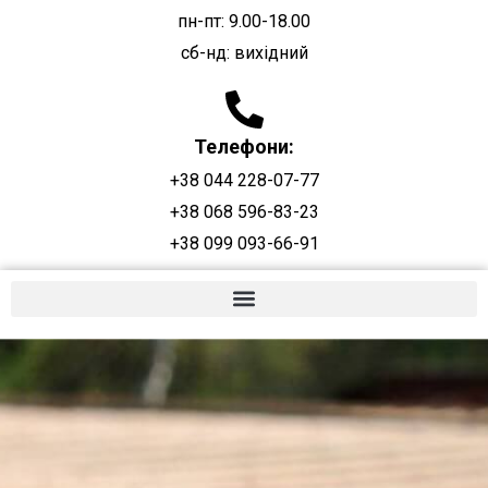
пн-пт: 9.00-18.00
сб-нд: вихідний
Телефони:
+38 044 228-07-77
+38 068 596-83-23
+38 099 093-66-91