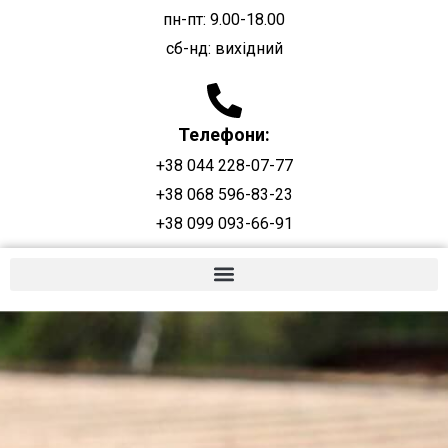
пн-пт: 9.00-18.00
сб-нд: вихідний
Телефони:
+38 044 228-07-77
+38 068 596-83-23
+38 099 093-66-91