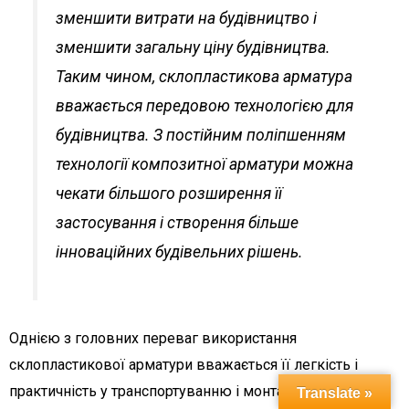
зменшити витрати на будівництво і
зменшити загальну ціну будівництва.
Таким чином, склопластикова арматура
вважається передовою технологією для
будівництва. З постійним поліпшенням
технології композитної арматури можна
чекати більшого розширення її
застосування і створення більше
інноваційних будівельних рішень.
Однією з головних переваг використання
склопластикової арматури вважається її легкість і
практичність у транспортуванню і монтажі.
Translate »