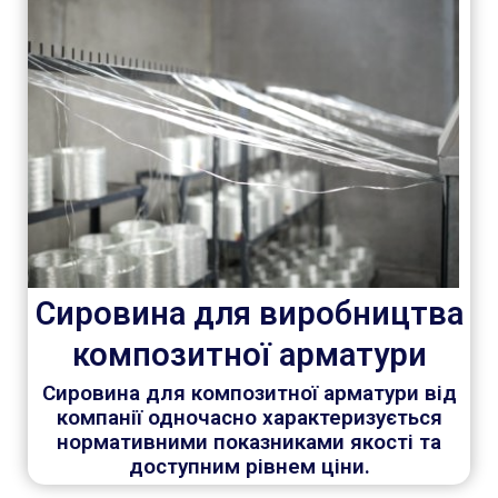
Сировина для виробництва
композитної арматури
Сировина для композитної арматури від
компанії одночасно характеризується
нормативними показниками якості та
доступним рівнем ціни.