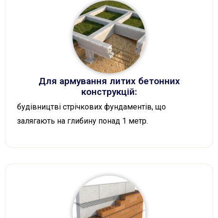
Для армування литих бетонних
конструкцій:
будівництві стрічкових фундаментів, що
залягають на глибину понад 1 метр.