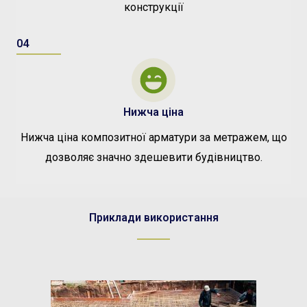
конструкції
04
Нижча ціна
Нижча ціна композитної арматури за метражем, що
дозволяє значно здешевити будівництво.
Приклади використання