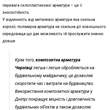
перевага склопластикової арматури – це її
зносостійкість.
У відмінність від металевої арматури яка схильна
корозії, полімерна арматура не схильна дії зовнішнього
середовища що дає можливість їй прослужити значно
довше.
Крім того,
композитна арматура
Чернівці
легша і легше обробляється на
будівельному майданчику, це дозволяє
скоротити час і витрати на будівництво.
Використання композитної арматури у
Дніпрі покращує міцність і довговічність
будівельних об’єктів а також дозволяє