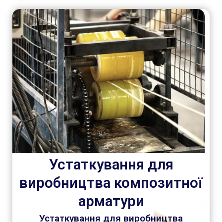
Устаткування для
виробництва композитної
арматури
Устаткування для виробництва