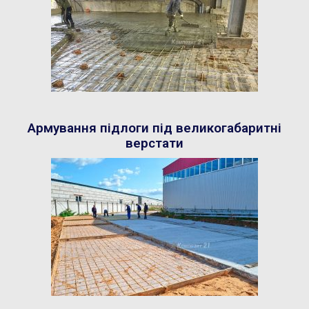
Армування підлоги під великогабаритні
верстати