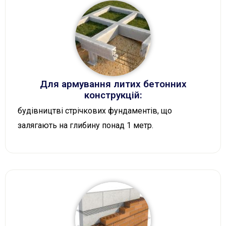
Для армування литих бетонних
конструкцій:
будівництві стрічкових фундаментів, що
залягають на глибину понад 1 метр.