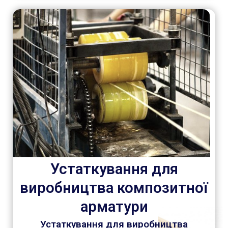
Устаткування для
виробництва композитної
арматури
Устаткування для виробництва