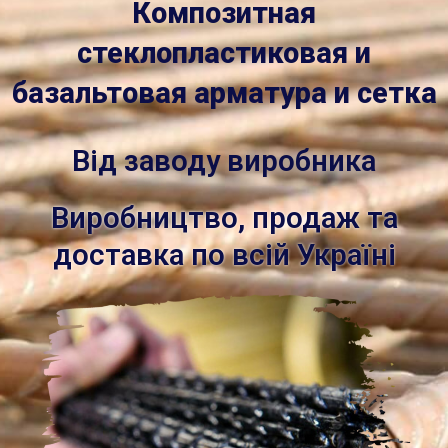
Композитная
стеклопластиковая и
базальтовая арматура и сетка
Від заводу виробника
Виробництво, продаж та
доставка по всій Україні