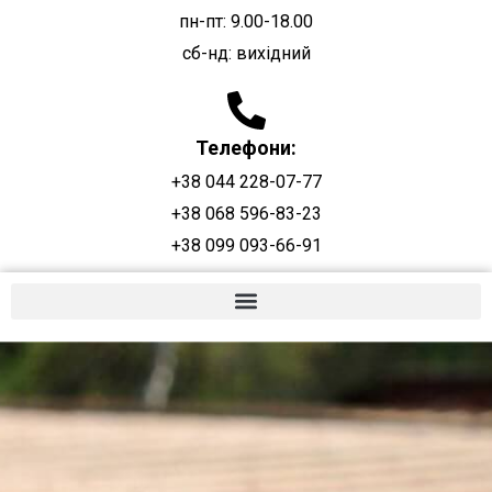
пн-пт: 9.00-18.00
сб-нд: вихідний
Телефони:
+38 044 228-07-77
+38 068 596-83-23
+38 099 093-66-91