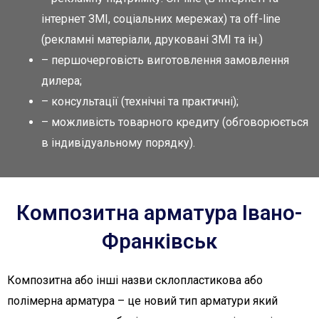
інтернет ЗМІ, соціальних мережах) та оff-line
(рекламні матеріали, друковані ЗМІ та ін.)
– першочерговість виготовлення замовлення
дилера;
– консультації (технічні та практичні);
– можливість товарного кредиту (обговорюється
в індивідуальному порядку).
Композитна арматура Івано-
Франківськ
Композитна або інші назви склопластикова або
полімерна арматура – це новий тип арматури який