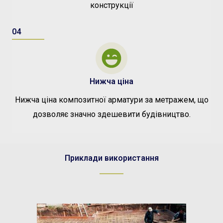
конструкції
04
Нижча ціна
Нижча ціна композитної арматури за метражем, що
дозволяє значно здешевити будівництво.
Приклади використання