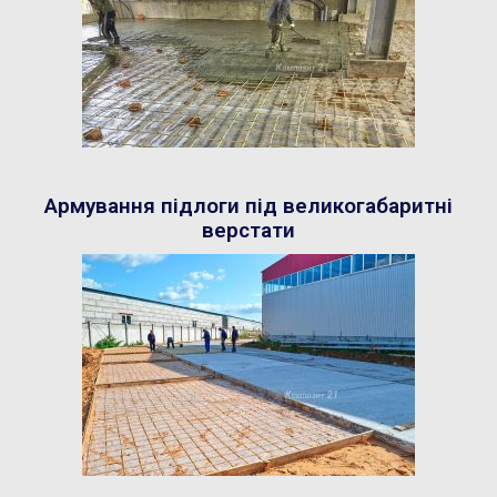
Армування підлоги під великогабаритні
верстати