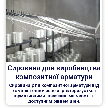
Сировина для виробництва
композитної арматури
Сировина для композитної арматури від
компанії одночасно характеризується
нормативними показниками якості та
доступним рівнем ціни.